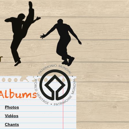
Photos
Vidéos
Chants