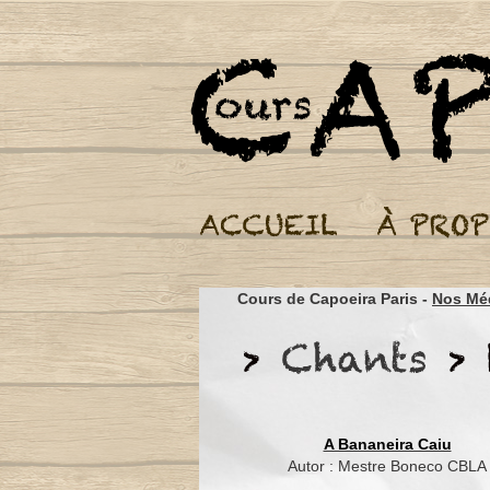
Cours de Capoeira Paris -
Nos Mé
A Bananeira Caiu
Autor : Mestre Boneco CBLA