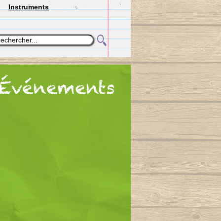
Instruments