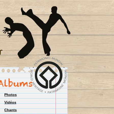
Photos
Vidéos
Chants