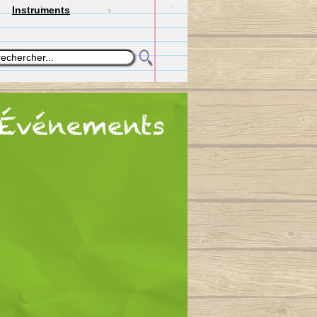
Instruments