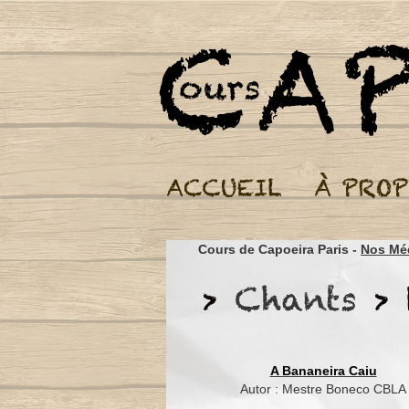
Cours de Capoeira Paris -
Nos Mé
A Bananeira Caiu
Autor : Mestre Boneco CBLA