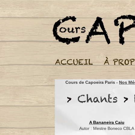
Cours de Capoeira Paris -
Nos Mé
A Bananeira Caiu
Autor : Mestre Boneco CBLA