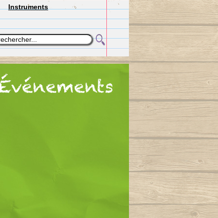
Instruments