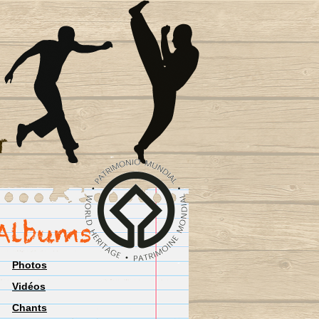
Photos
Vidéos
Chants