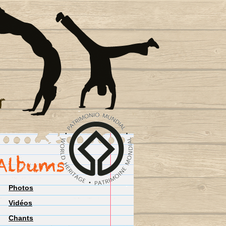
Photos
Vidéos
Chants