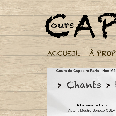
Cours de Capoeira Paris -
Nos Mé
A Bananeira Caiu
Autor : Mestre Boneco CBLA