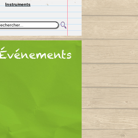
Instruments